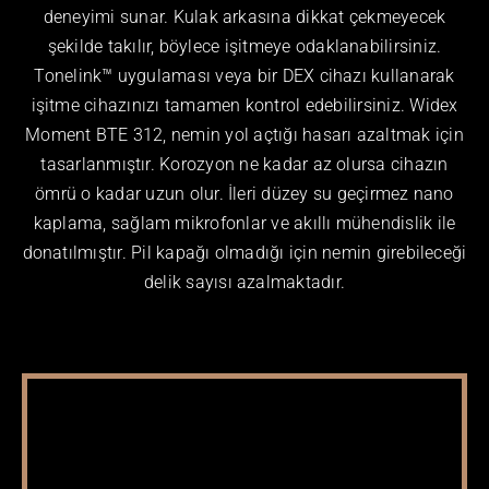
deneyimi sunar. Kulak arkasına dikkat çekmeyecek
şekilde takılır, böylece işitmeye odaklanabilirsiniz.
Tonelink™ uygulaması veya bir DEX cihazı kullanarak
işitme cihazınızı tamamen kontrol edebilirsiniz. Widex
Moment BTE 312, nemin yol açtığı hasarı azaltmak için
tasarlanmıştır. Korozyon ne kadar az olursa cihazın
ömrü o kadar uzun olur. İleri düzey su geçirmez nano
kaplama, sağlam mikrofonlar ve akıllı mühendislik ile
donatılmıştır. Pil kapağı olmadığı için nemin girebileceği
delik sayısı azalmaktadır.