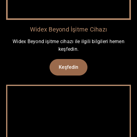
Widex Beyond İşitme Cihazı
Widex Beyond işitme cihazı ile ilgili bilgileri hemen
keşfedin.
Keşfedin