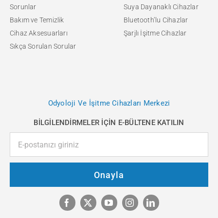
Sorunlar
Suya Dayanaklı Cihazlar
Bakım ve Temizlik
Bluetooth’lu Cihazlar
Cihaz Aksesuarları
Şarjlı İşitme Cihazlar
Sıkça Sorulan Sorular
Odyoloji Ve İşitme Cihazları Merkezi
BİLGİLENDİRMELER İÇİN E-BÜLTENE KATILIN
Onayla