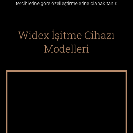
tercihlerine göre özelleştirmelerine olanak tanır.
Widex İşitme Cihazı
Modelleri