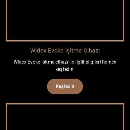
Widex Evoke İşitme Cihazı
Widex Evoke işitme cihazı ile ilgili bilgileri hemen
keşfedin.
Keşfedin