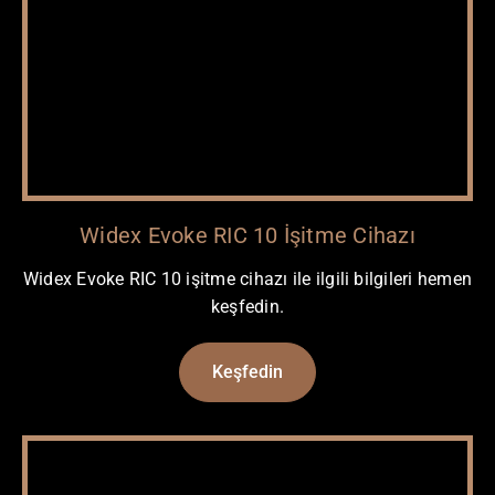
Widex Evoke RIC 10 İşitme Cihazı
Widex Evoke RIC 10 işitme cihazı ile ilgili bilgileri hemen
keşfedin.
Keşfedin