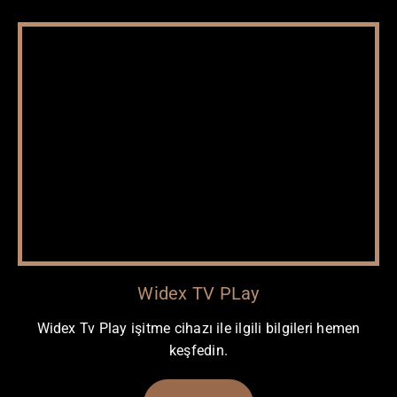
Widex TV PLay
Widex Tv Play işitme cihazı ile ilgili bilgileri hemen
keşfedin.