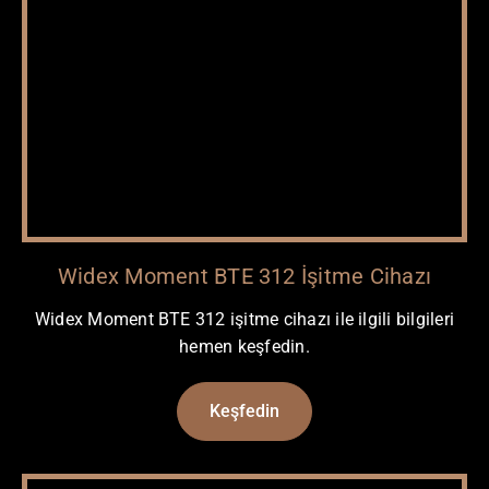
Widex Moment BTE 312 İşitme Cihazı
Widex Moment BTE 312 işitme cihazı ile ilgili bilgileri
hemen keşfedin.
Keşfedin