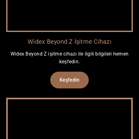
Widex Beyond Z İşitme Cihazı
Widex Beyond Z işitme cihazı ile ilgili bilgileri hemen
keşfedin.
Keşfedin