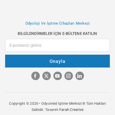
Odyoloji Ve İşitme Cihazları Merkezi
BİLGİLENDİRMELER İÇİN E-BÜLTENE KATILIN
Onayla
Copyright © 2026 • Odyomed İşitme Merkezi ® Tüm Hakları
Saklıdır. Tasarım
Farah Creative