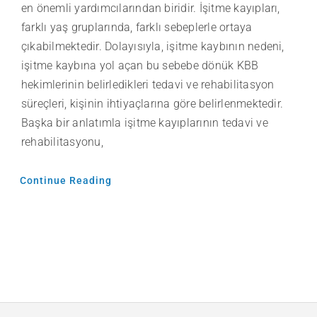
en önemli yardımcılarından biridir. İşitme kayıpları,
farklı yaş gruplarında, farklı sebeplerle ortaya
çıkabilmektedir. Dolayısıyla, işitme kaybının nedeni,
işitme kaybına yol açan bu sebebe dönük KBB
hekimlerinin belirledikleri tedavi ve rehabilitasyon
süreçleri, kişinin ihtiyaçlarına göre belirlenmektedir.
Başka bir anlatımla işitme kayıplarının tedavi ve
rehabilitasyonu,
Continue Reading