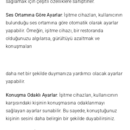
sağlamak için çeşitli özelliklere sahiptirler.
Ses Ortamına Göre Ayarlar
: İşitme cihazları, kullanıcının
bulunduğu ses ortamına göre otomatik olarak ayarlar
yapabilir. Örneğin, işitme cihazı, bir restoranda
olduğunuzu algılarsa, gürültüyü azaltmak ve
konuşmaları
daha net bir şekilde duymanıza yardımcı olacak ayarlar
yapabilir.
Konuşma Odaklı Ayarlar
: İşitme cihazları, kullanıcının
karşısındaki kişinin konuşmasına odaklanmayı
sağlayan ayarlar sunabilir. Bu sayede, konuştuğunuz
kişinin sesini daha belirgin bir şekilde duyabilirsiniz.