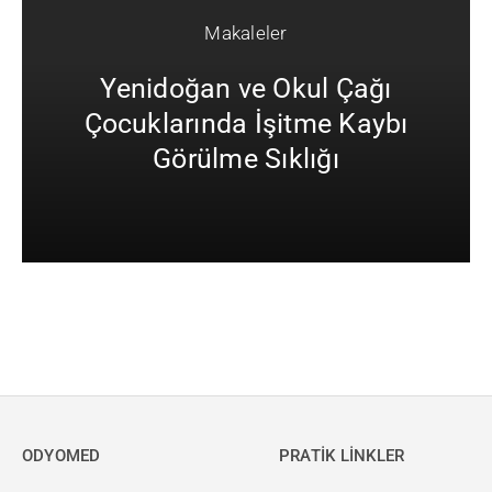
Makaleler
Yenidoğan ve Okul Çağı
Çocuklarında İşitme Kaybı
Görülme Sıklığı
ODYOMED
PRATİK LİNKLER