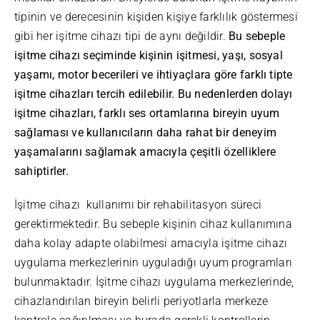
tipinin ve derecesinin kişiden kişiye farklılık göstermesi
gibi her işitme cihazı tipi de aynı değildir.
Bu sebeple
işitme cihazı seçiminde kişinin işitmesi, yaşı, sosyal
yaşamı, motor becerileri ve ihtiyaçlara göre farklı tipte
işitme cihazları tercih edilebilir. Bu nedenlerden dolayı
işitme cihazları, farklı ses ortamlarına bireyin uyum
sağlaması ve kullanıcıların daha rahat bir deneyim
yaşamalarını sağlamak amacıyla çeşitli özelliklere
sahiptirler.
İşitme cihazı kullanımı bir rehabilitasyon süreci
gerektirmektedir. Bu sebeple kişinin cihaz kullanımına
daha kolay adapte olabilmesi amacıyla işitme cihazı
uygulama merkezlerinin uyguladığı uyum programları
bulunmaktadır. İşitme cihazı uygulama merkezlerinde,
cihazlandırılan bireyin belirli periyotlarla merkeze