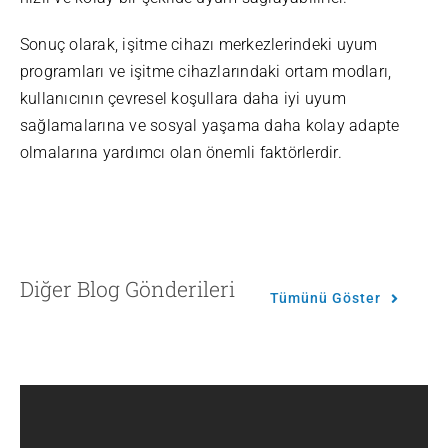
Sonuç olarak, işitme cihazı merkezlerindeki uyum
programları ve işitme cihazlarındaki ortam modları,
kullanıcının çevresel koşullara daha iyi uyum
sağlamalarına ve sosyal yaşama daha kolay adapte
olmalarına yardımcı olan önemli faktörlerdir.
Diğer Blog Gönderileri
Tümünü Göster