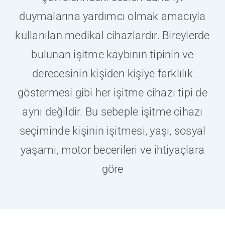
ONLINE İŞIT
duymalarına yardımcı olmak amacıyla
ONLINE RAN
kullanılan medikal cihazlardır. Bireylerde
bulunan işitme kaybının tipinin ve
derecesinin kişiden kişiye farklılık
göstermesi gibi her işitme cihazı tipi de
aynı değildir. Bu sebeple işitme cihazı
seçiminde kişinin işitmesi, yaşı, sosyal
yaşamı, motor becerileri ve ihtiyaçlara
göre